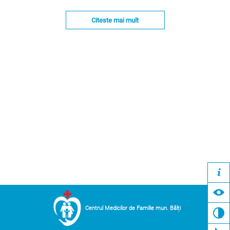
Citeste mai mult
Centrul Medicilor de Familie mun. Bălți