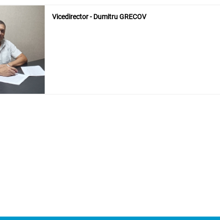
Vicedirector - Dumitru GRECOV