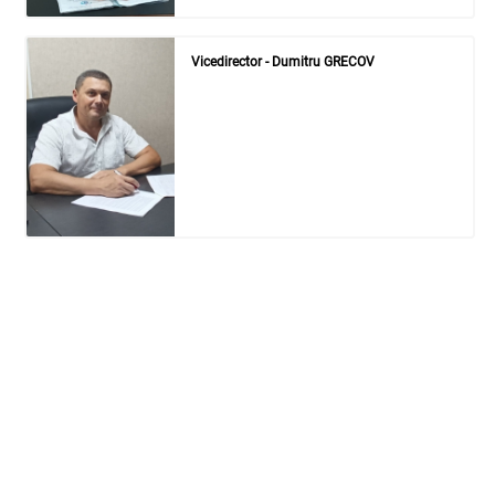
Vicedirector - Dumitru GRECOV