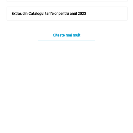
Extras din Catalogul tarifelor pentru anul 2023
Citeste mai mult