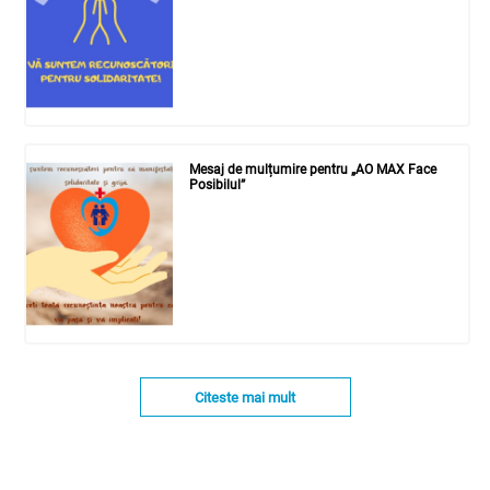
Mesaj de mulțumire pentru „AO MAX Face
Posibilul”
Citeste mai mult