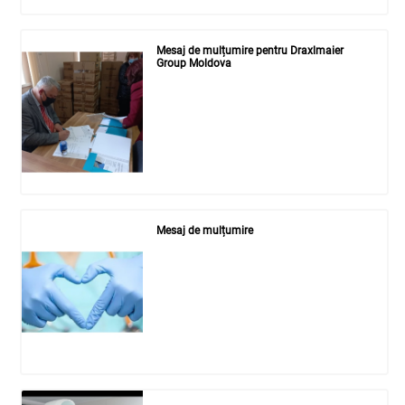
Mesaj de mulțumire pentru Draxlmaier
Group Moldova
Mesaj de mulțumire