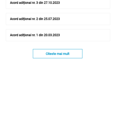
Acord adițional nr. 3 din 27.10.2023
Acord adițional nr. 2 din 25.07.2023
Acord adițional nr. 1 din 20.03.2023
Citeste mai mult