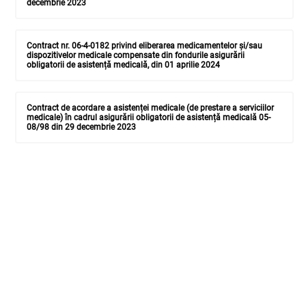
decembrie 2023
Contract nr. 06-4-0182 privind eliberarea medicamentelor și/sau
dispozitivelor medicale compensate din fondurile asigurării
obligatorii de asistență medicală, din 01 aprilie 2024
Contract de acordare a asistenței medicale (de prestare a serviciilor
medicale) în cadrul asigurării obligatorii de asistență medicală 05-
08/98 din 29 decembrie 2023