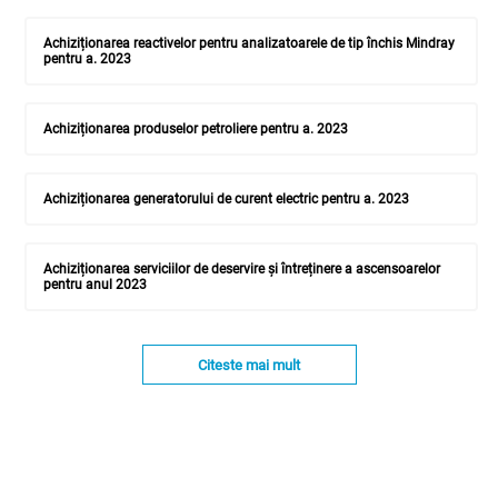
Achiziționarea reactivelor pentru analizatoarele de tip închis Mindray
pentru a. 2023
Achiziționarea produselor petroliere pentru a. 2023
Achiziționarea generatorului de curent electric pentru a. 2023
Achiziționarea serviciilor de deservire și întreținere a ascensoarelor
pentru anul 2023
Citeste mai mult